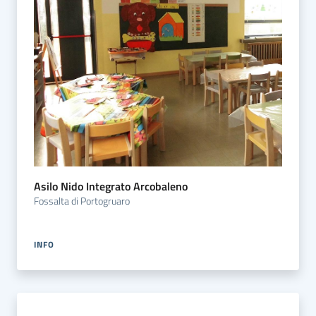
Asilo Nido Integrato Arcobaleno
Fossalta di Portogruaro
INFO