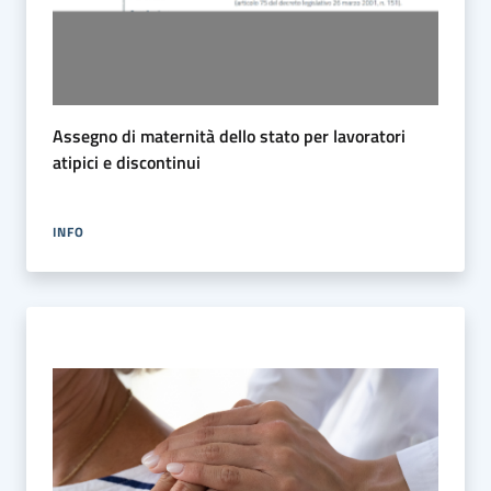
Assegno di maternità dello stato per lavoratori
atipici e discontinui
INFO