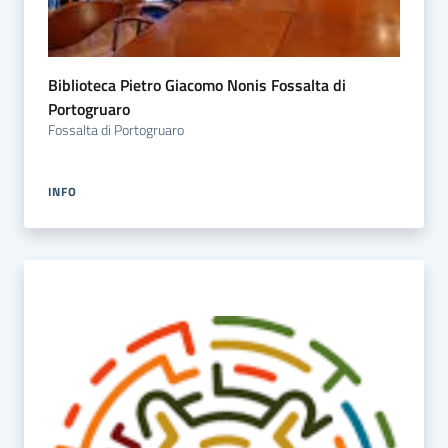
Biblioteca Pietro Giacomo Nonis Fossalta di
Portogruaro
Fossalta di Portogruaro
INFO