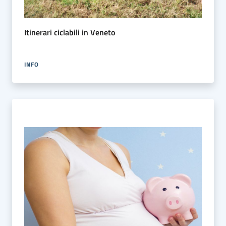
Itinerari ciclabili in Veneto
INFO