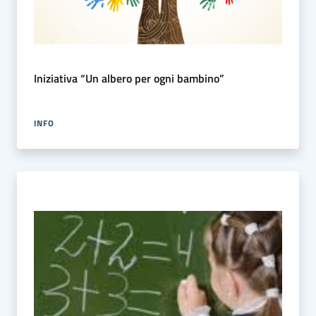
Iniziativa “Un albero per ogni bambino”
INFO