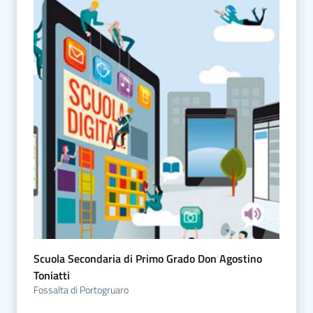
Scuola Secondaria di Primo Grado Don Agostino
Toniatti
Fossalta di Portogruaro