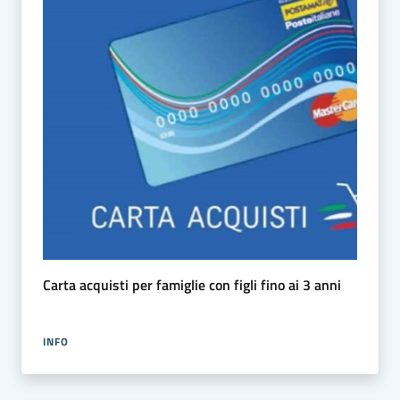
Carta acquisti per famiglie con figli fino ai 3 anni
INFO