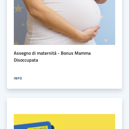
Assegno di maternità - Bonus Mamma
Disoccupata
INFO