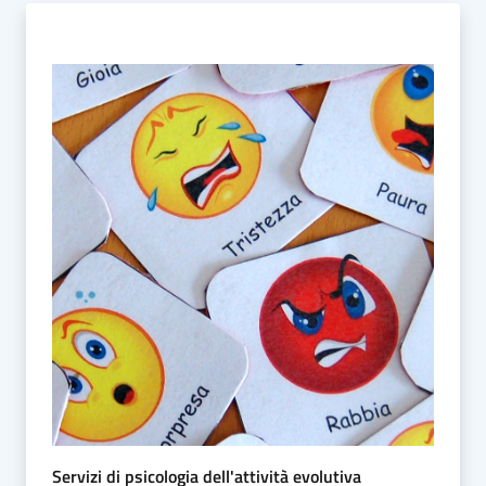
Servizi di psicologia dell'attività evolutiva