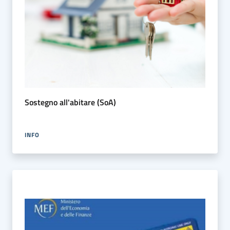
Sostegno all'abitare (SoA)
INFO