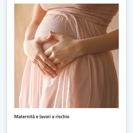
Maternità e lavori a rischio