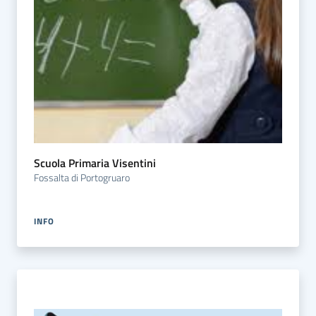
Scuola Primaria Visentini
Fossalta di Portogruaro
INFO