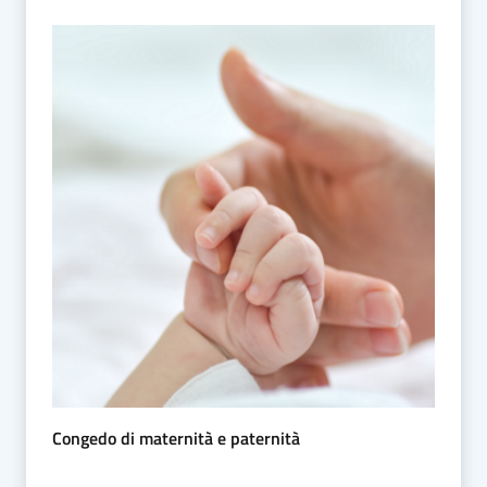
Congedo di maternità e paternità