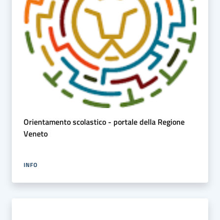
Orientamento scolastico - portale della Regione
Veneto
INFO