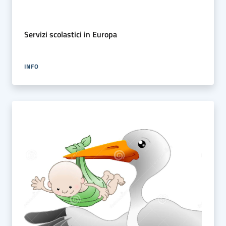
Servizi scolastici in Europa
INFO