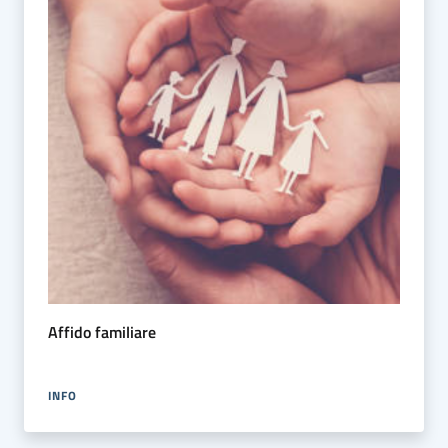
Affido familiare
INFO