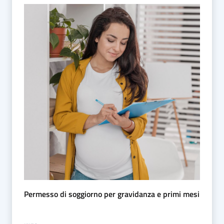
Permesso di soggiorno per gravidanza e primi mesi