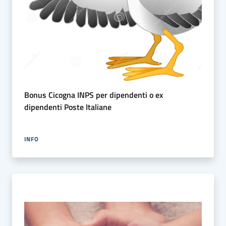
Bonus Cicogna INPS per dipendenti o ex
dipendenti Poste Italiane
INFO