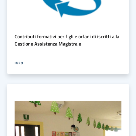
Contributi formativi per figli e orfani di iscritti alla
Gestione Assistenza Magistrale
INFO