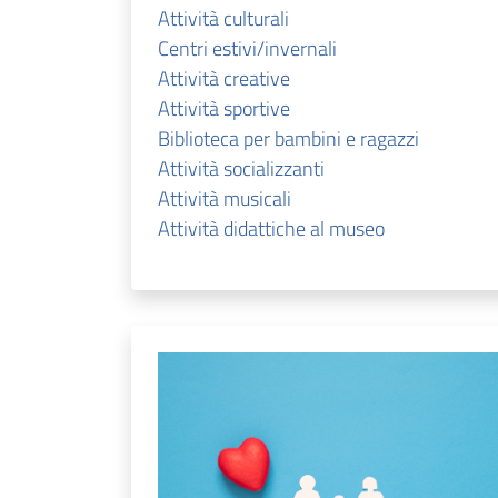
Attività culturali
Centri estivi/invernali
Attività creative
Attività sportive
Biblioteca per bambini e ragazzi
Attività socializzanti
Attività musicali
Attività didattiche al museo