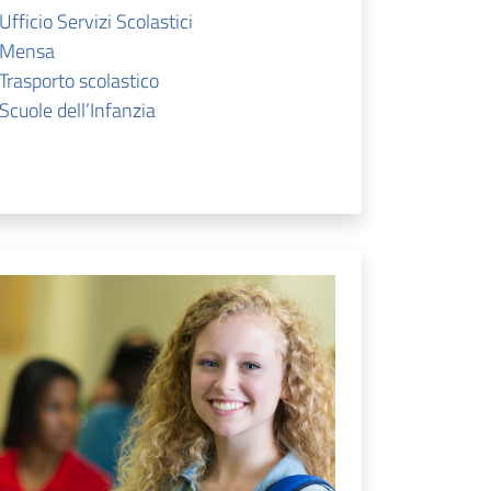
Ufficio Servizi Scolastici
Mensa
Trasporto scolastico
Scuole dell’Infanzia