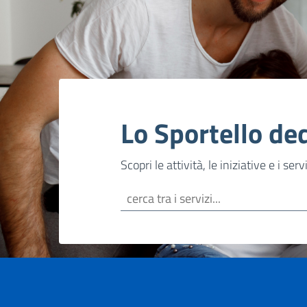
Lo Sportello ded
Scopri le attività, le iniziative e i ser