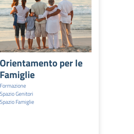
Orientamento per le
Famiglie
Formazione
Spazio Genitori
Spazio Famiglie