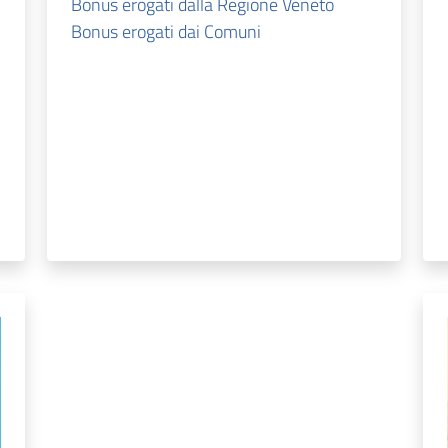
Bonus erogati dalla Regione Veneto
Bonus erogati dai Comuni