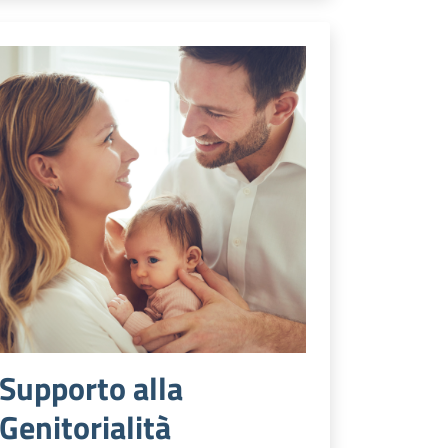
Supporto alla
Genitorialità