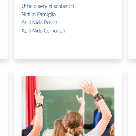
Ufficio servizi scolastici
Nidi in Famiglia
Asili Nido Privati
Asili Nido Comunali