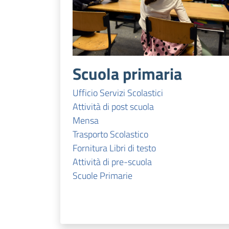
Scuola primaria
Ufficio Servizi Scolastici
Attività di post scuola
Mensa
Trasporto Scolastico
Fornitura Libri di testo
Attività di pre-scuola
Scuole Primarie