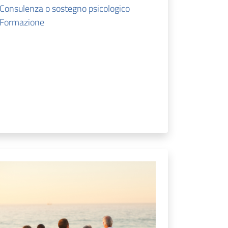
Consulenza o sostegno psicologico
Formazione