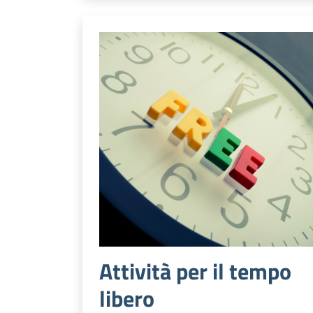
Attività per il tempo
libero