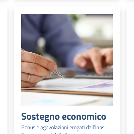
Sostegno economico
Bonus e agevolazioni erogati dall’Inps