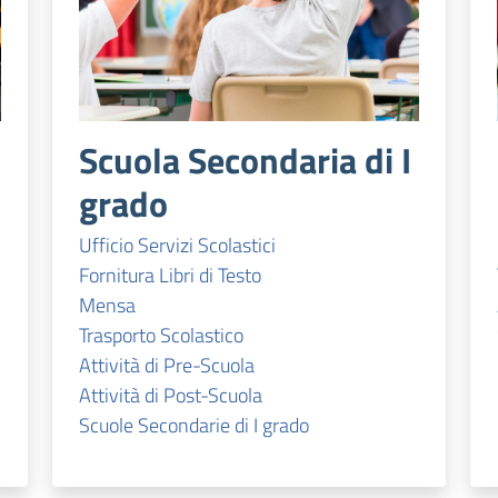
Scuola Secondaria di I
grado
Ufficio Servizi Scolastici
Fornitura Libri di Testo
Mensa
Trasporto Scolastico
Attività di Pre-Scuola
Attività di Post-Scuola
Scuole Secondarie di I grado