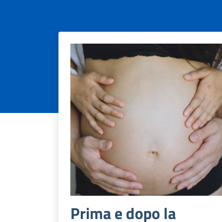
Prima e dopo la