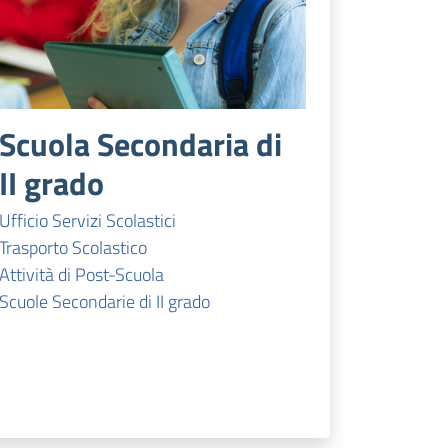
Scuola Secondaria di
II grado
Ufficio Servizi Scolastici
Trasporto Scolastico
Attività di Post-Scuola
Scuole Secondarie di II grado