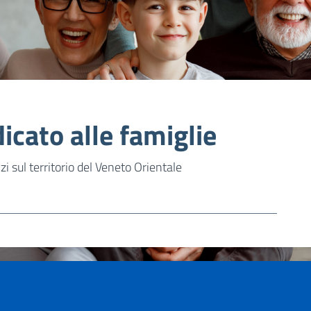
icato alle famiglie
vizi sul territorio del Veneto Orientale