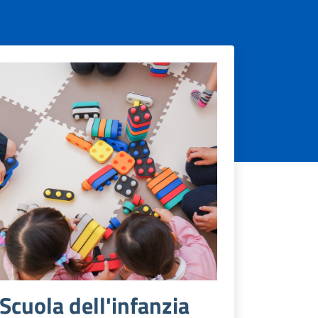
Scuola dell'infanzia