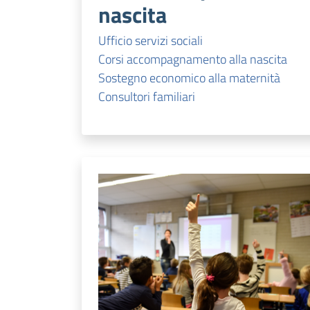
nascita
Ufficio servizi sociali
Corsi accompagnamento alla nascita
Sostegno economico alla maternità
Consultori familiari