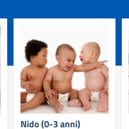
Nido (0-3 anni)