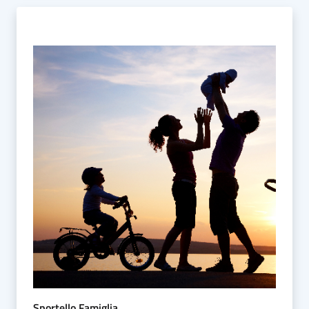
Sportello Famiglia