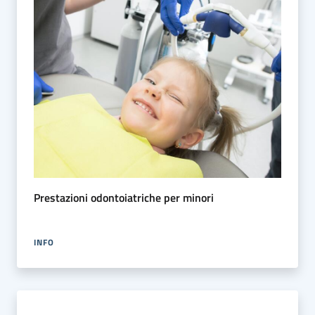
Prestazioni odontoiatriche per minori
INFO