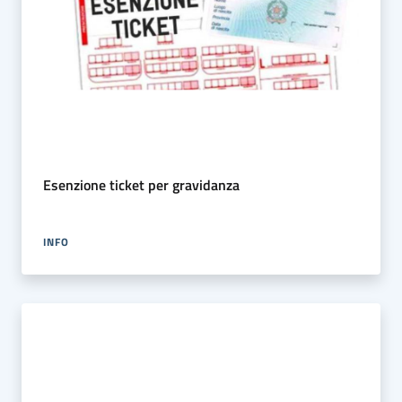
Esenzione ticket per gravidanza
INFO