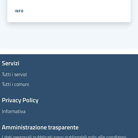
INFO
Servizi
Tutti i servizi
Tutti i comuni
Privacy Policy
Informativa
Amministrazione trasparente
I dati personali pubblicati sono riutilizzabili solo alle condizioni