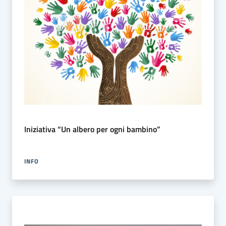
Iniziativa “Un albero per ogni bambino”
INFO