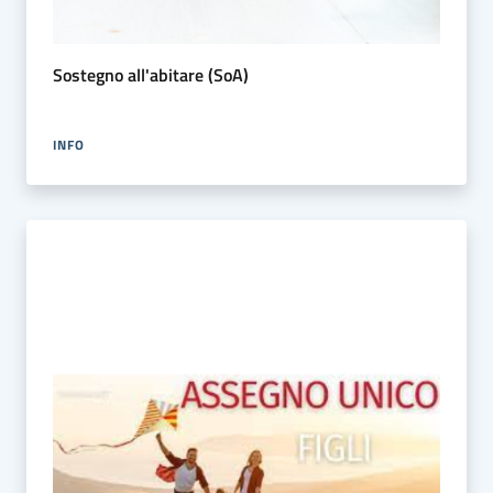
Sostegno all'abitare (SoA)
INFO