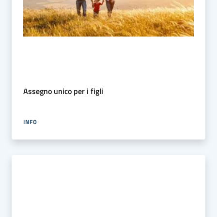
Assegno unico per i figli
INFO