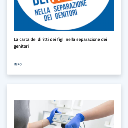
La carta dei diritti dei figli nella separazione dei
genitori
INFO