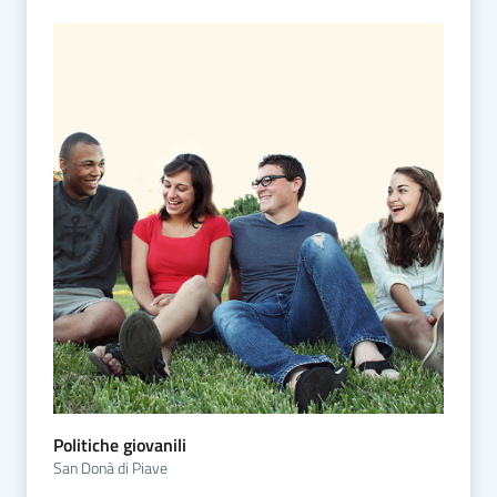
Politiche giovanili
San Donà di Piave