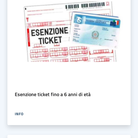
Esenzione ticket fino a 6 anni di età
INFO