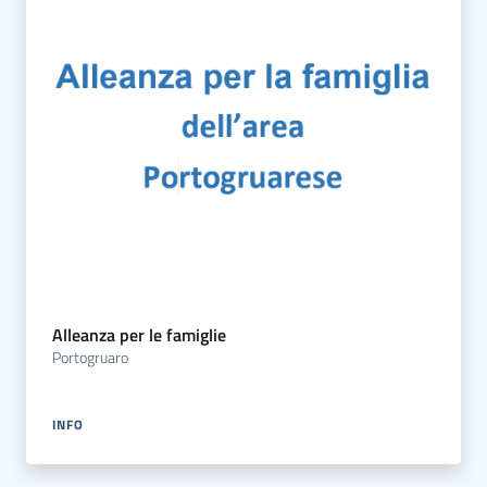
Alleanza per le famiglie
Portogruaro
INFO