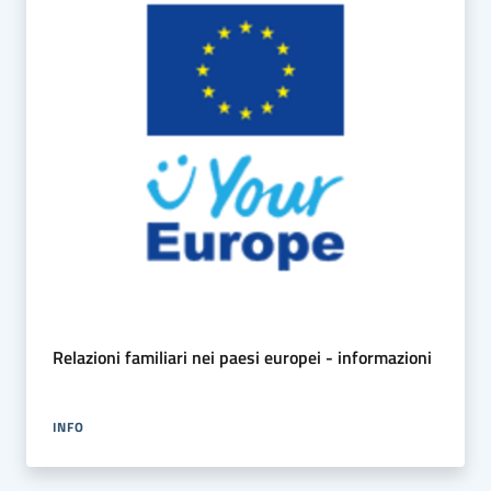
Relazioni familiari nei paesi europei - informazioni
INFO