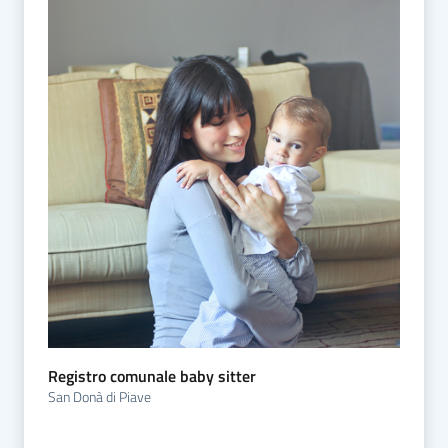
Registro comunale baby sitter
San Donà di Piave