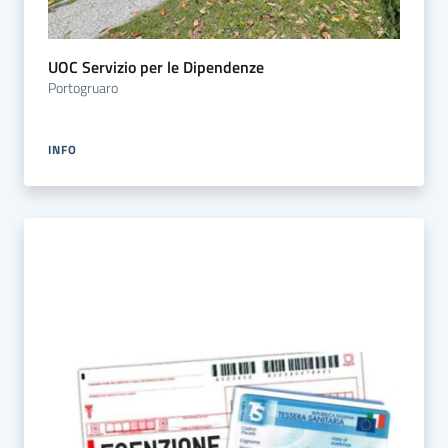
UOC Servizio per le Dipendenze
Portogruaro
INFO