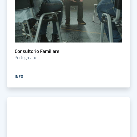
Consultorio Familiare
Portogruaro
INFO