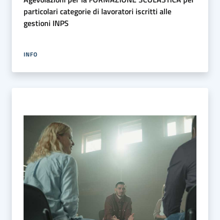
particolari categorie di lavoratori iscritti alle
gestioni INPS
INFO