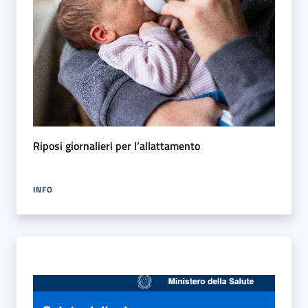
Riposi giornalieri per l’allattamento
INFO