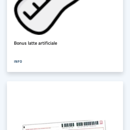
Bonus latte artificiale
INFO