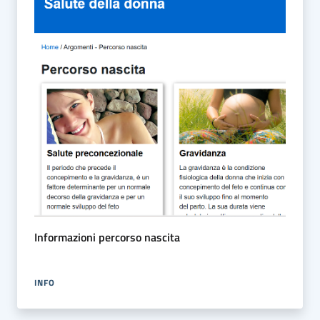
Informazioni percorso nascita
INFO