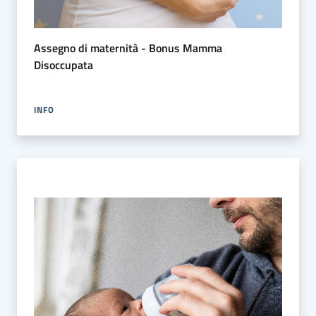
Assegno di maternità - Bonus Mamma
Disoccupata
INFO