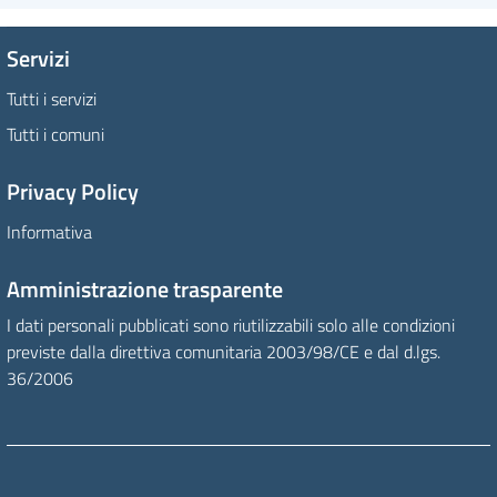
Servizi
Tutti i servizi
Tutti i comuni
Privacy Policy
Informativa
Amministrazione trasparente
I dati personali pubblicati sono riutilizzabili solo alle condizioni
previste dalla direttiva comunitaria 2003/98/CE e dal d.lgs.
36/2006