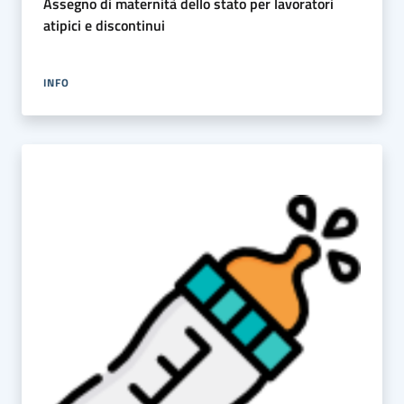
Assegno di maternità dello stato per lavoratori
atipici e discontinui
INFO