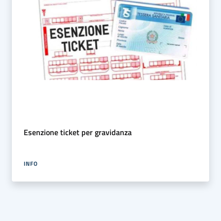
Esenzione ticket per gravidanza
INFO