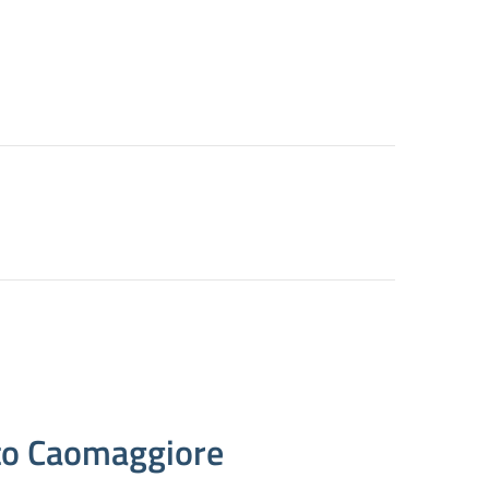
nto Caomaggiore