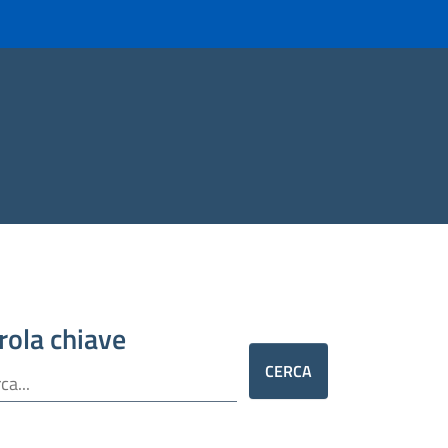
rola chiave