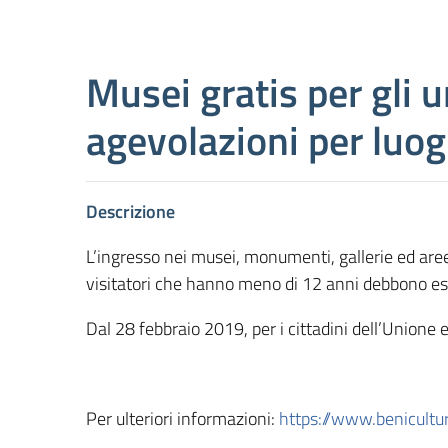
Musei gratis per gli u
agevolazioni per luog
Descrizione
L’ingresso nei musei, monumenti, gallerie ed aree 
visitatori che hanno meno di 12 anni debbono e
Dal 28 febbraio 2019, per i cittadini dell’Unione 
Per ulteriori informazioni
:
https://www.benicultur