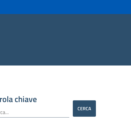
rola chiave