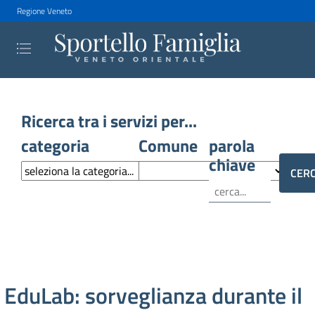
Regione Veneto
Ricerca tra i servizi per...
categoria
Comune
parola
chiave
EduLab: sorveglianza durante il