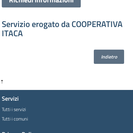
Servizio erogato da COOPERATIVA
ITACA
Indietro
⇡
Servizi
Tutti i servizi
Tutti i comuni