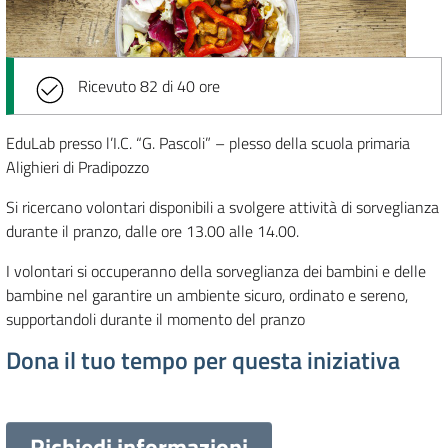
Ricevuto 82 di 40 ore
EduLab presso l’I.C. “G. Pascoli” – plesso della scuola primaria
Alighieri di Pradipozzo
Si ricercano volontari disponibili a svolgere attività di sorveglianza
durante il pranzo, dalle ore 13.00 alle 14.00.
I volontari si occuperanno della sorveglianza dei bambini e delle
bambine nel garantire un ambiente sicuro, ordinato e sereno,
supportandoli durante il momento del pranzo
Dona il tuo tempo per questa iniziativa
Richiedi informazioni