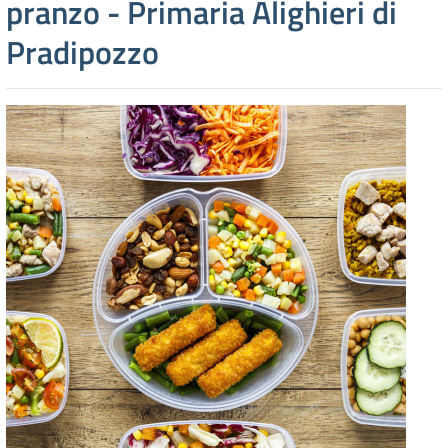
pranzo - Primaria Alighieri di
Pradipozzo