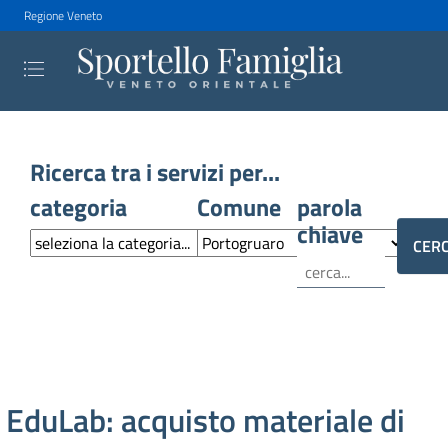
Regione Veneto
Ricerca tra i servizi per...
categoria
Comune
parola
chiave
EduLab: acquisto materiale di