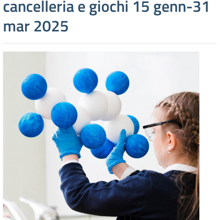
cancelleria e giochi 15 genn-31
mar 2025