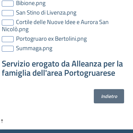
Bibione.png
San Stino di Livenza.png
Cortile delle Nuove Idee e Aurora San
Nicolò.png
Portogruaro ex Bertolini.png
Summaga.png
Servizio erogato da Alleanza per la
famiglia dell'area Portogruarese
Indietro
⇡