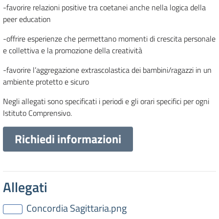
-favorire relazioni positive tra coetanei anche nella logica della
peer education
-offrire esperienze che permettano momenti di crescita personale
e collettiva e la promozione della creatività
-favorire l’aggregazione extrascolastica dei bambini/ragazzi in un
ambiente protetto e sicuro
Negli allegati sono specificati i periodi e gli orari specifici per ogni
Istituto Comprensivo.
Richiedi informazioni
Allegati
Concordia Sagittaria.png