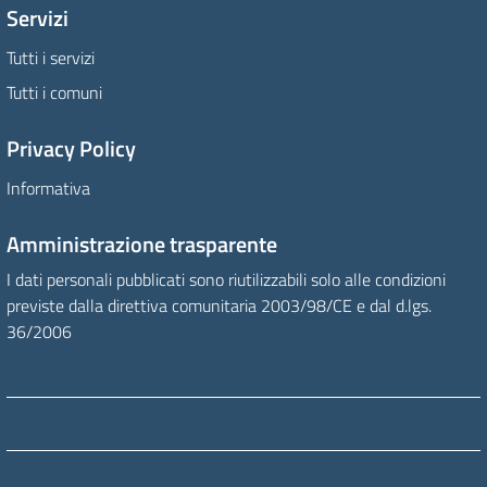
Servizi
Tutti i servizi
Tutti i comuni
Privacy Policy
Informativa
Amministrazione trasparente
I dati personali pubblicati sono riutilizzabili solo alle condizioni
previste dalla direttiva comunitaria 2003/98/CE e dal d.lgs.
36/2006