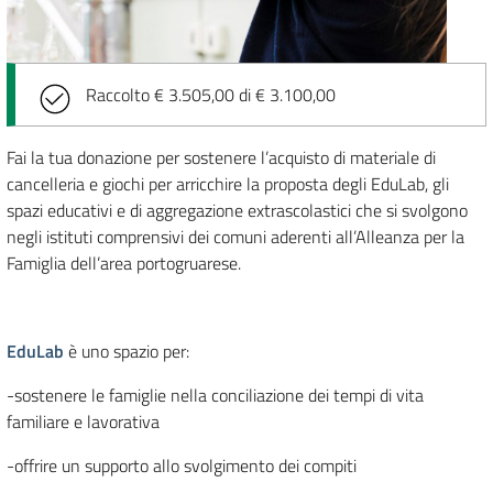
Raccolto € 3.505,00 di € 3.100,00
Fai la tua donazione per sostenere l’acquisto di materiale di
cancelleria e giochi per arricchire la proposta degli EduLab, gli
spazi educativi e di aggregazione extrascolastici che si svolgono
negli istituti comprensivi dei comuni aderenti all’Alleanza per la
Famiglia dell’area portogruarese.
EduLab
è uno spazio per:
-sostenere le famiglie nella conciliazione dei tempi di vita
familiare e lavorativa
-offrire un supporto allo svolgimento dei compiti